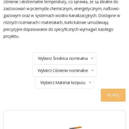
ciśnienie i ekstremalne temperatury, co sprawia, że są idealne do
zastosowań w przemyśle chemicznym, energetycznym, naftowo-
gazowym oraz w systemach wodno-kanalizacyjnych. Dostępne w
różnych rozmiarach i materiałach, kurki kulowe umożliwiają
precyzyjne dopasowanie do specyficznych wymagań każdego
projektu.
Wybierz Średnica nominalna
Wybierz Ciśnienie nominalne
Wybierz Materiał korpusu
FILTRUJ