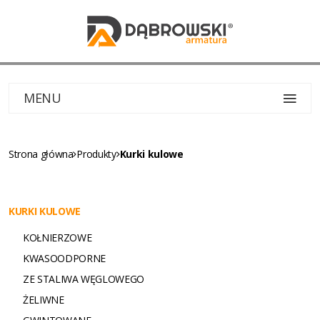
MENU
Strona główna
Produkty
Kurki kulowe
KURKI KULOWE
KOŁNIERZOWE
KWASOODPORNE
ZE STALIWA WĘGLOWEGO
ŻELIWNE