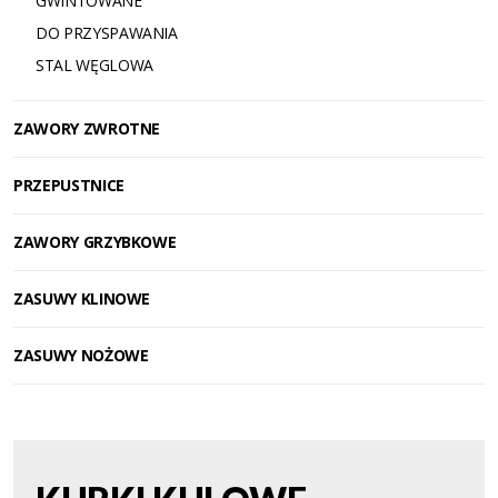
GWINTOWANE
DO PRZYSPAWANIA
STAL WĘGLOWA
ZAWORY ZWROTNE
PRZEPUSTNICE
ZAWORY GRZYBKOWE
ZASUWY KLINOWE
ZASUWY NOŻOWE