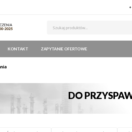
+
KONTAKT
ZAPYTANIE OFERTOWE
nia
DO PRZYSPA