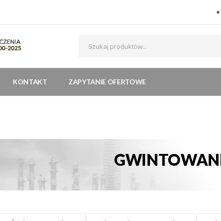
+
KONTAKT
ZAPYTANIE OFERTOWE
GWINTOWAN