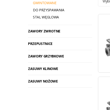
Wybi
GWINTOWANE
DO PRZYSPAWANIA
STAL WĘGLOWA
ZAWORY ZWROTNE
PRZEPUSTNICE
ZAWORY GRZYBKOWE
ZASUWY KLINOWE
ZASUWY NOŻOWE