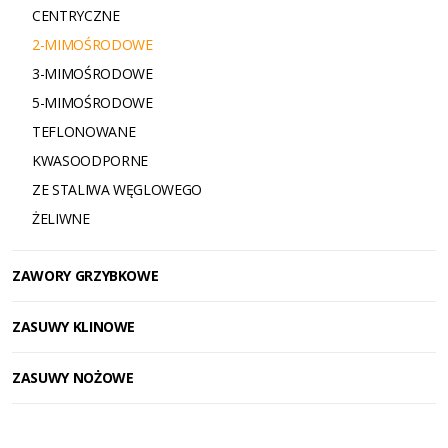
CENTRYCZNE
2-MIMOŚRODOWE
3-MIMOŚRODOWE
5-MIMOŚRODOWE
TEFLONOWANE
KWASOODPORNE
ZE STALIWA WĘGLOWEGO
ŻELIWNE
ZAWORY GRZYBKOWE
ZASUWY KLINOWE
ZASUWY NOŻOWE