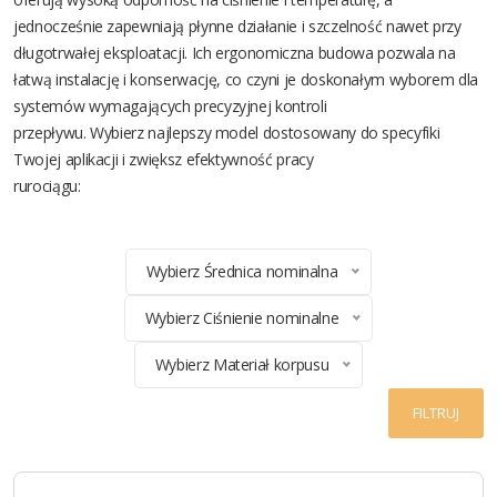
jednocześnie zapewniają płynne działanie i szczelność nawet przy
długotrwałej eksploatacji. Ich ergonomiczna budowa pozwala na
łatwą instalację i konserwację, co czyni je doskonałym wyborem dla
systemów wymagających precyzyjnej kontroli
przepływu. Wybierz najlepszy model dostosowany do specyfiki
Twojej aplikacji i zwiększ efektywność pracy
rurociągu:
Wybierz Średnica nominalna
Wybierz Ciśnienie nominalne
Wybierz Materiał korpusu
FILTRUJ