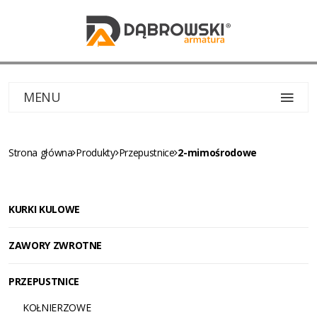
MENU
Strona główna
Produkty
Przepustnice
2-mimośrodowe
KURKI KULOWE
ZAWORY ZWROTNE
PRZEPUSTNICE
KOŁNIERZOWE