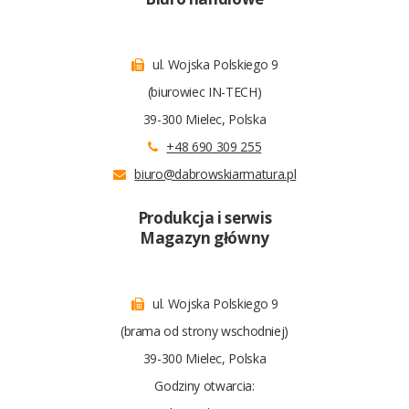
ul. Wojska Polskiego 9
(biurowiec IN-TECH)
39-300 Mielec, Polska
+48 690 309 255
biuro@dabrowskiarmatura.pl
Produkcja i serwis
Magazyn główny
ul. Wojska Polskiego 9
(brama od strony wschodniej)
39-300 Mielec, Polska
Godziny otwarcia: