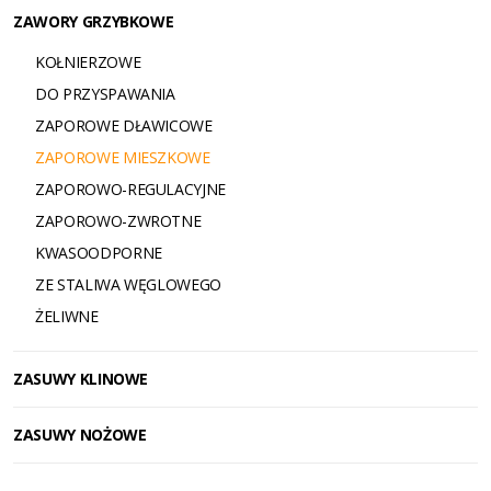
ZAWORY GRZYBKOWE
KOŁNIERZOWE
DO PRZYSPAWANIA
ZAPOROWE DŁAWICOWE
ZAPOROWE MIESZKOWE
ZAPOROWO-REGULACYJNE
ZAPOROWO-ZWROTNE
KWASOODPORNE
ZE STALIWA WĘGLOWEGO
ŻELIWNE
ZASUWY KLINOWE
ZASUWY NOŻOWE