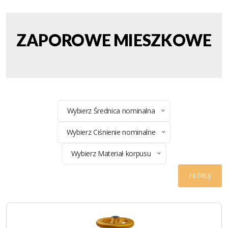
ZAPOROWE MIESZKOWE
Wybierz Średnica nominalna
Wybierz Ciśnienie nominalne
Wybierz Materiał korpusu
FILTRUJ