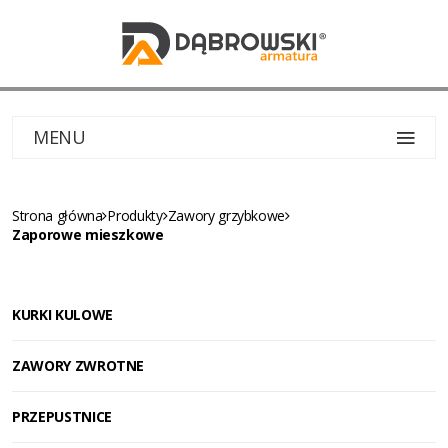
MENU
Strona główna
Produkty
Zawory grzybkowe
Zaporowe mieszkowe
KURKI KULOWE
ZAWORY ZWROTNE
PRZEPUSTNICE