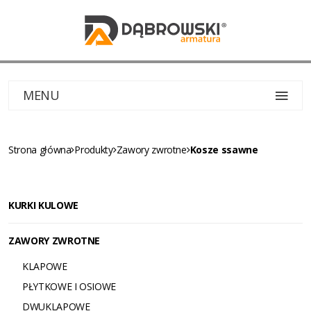
MENU
Strona główna
Produkty
Zawory zwrotne
Kosze ssawne
KURKI KULOWE
ZAWORY ZWROTNE
KLAPOWE
PŁYTKOWE I OSIOWE
DWUKLAPOWE