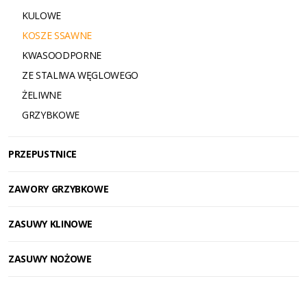
KULOWE
KOSZE SSAWNE
KWASOODPORNE
ZE STALIWA WĘGLOWEGO
ŻELIWNE
GRZYBKOWE
PRZEPUSTNICE
ZAWORY GRZYBKOWE
ZASUWY KLINOWE
ZASUWY NOŻOWE