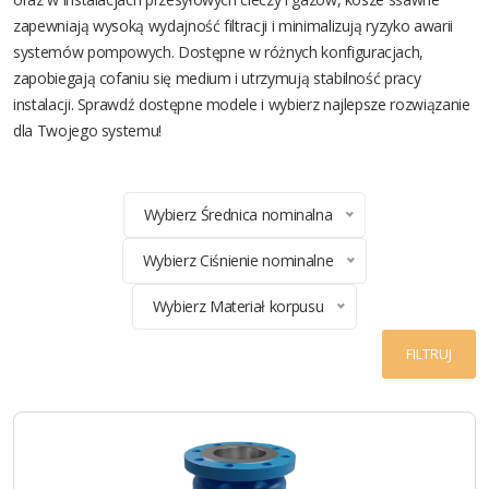
zapewniają wysoką wydajność filtracji i minimalizują ryzyko awarii
systemów pompowych. Dostępne w różnych konfiguracjach,
zapobiegają cofaniu się medium i utrzymują stabilność pracy
instalacji. Sprawdź dostępne modele i wybierz najlepsze rozwiązanie
dla Twojego systemu!
Wybierz Średnica nominalna
Wybierz Ciśnienie nominalne
Wybierz Materiał korpusu
FILTRUJ