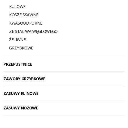
KULOWE
KOSZE SSAWNE
KWASOODPORNE
ZE STALIWA WĘGLOWEGO
ŻELIWNE
GRZYBKOWE
PRZEPUSTNICE
ZAWORY GRZYBKOWE
ZASUWY KLINOWE
ZASUWY NOŻOWE