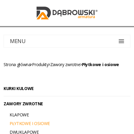
MENU
Strona główna
Produkty
Zawory zwrotne
Płytkowe i osiowe
KURKI KULOWE
ZAWORY ZWROTNE
KLAPOWE
PŁYTKOWE I OSIOWE
DWUKLAPOWE