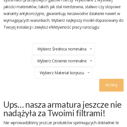
jakości materiałów, takich jak stal nierdzewna, staliwo czy stopowe
warianty antykorozyjne, gwarantują niezawodne działanie nawet w
wymagających warunkach. Wybierz najlepszy model dopasowany do
Twojej instalacji i zwiększ efektywność pracy rurociągu:
Wybierz Średnica nominalna
Wybierz Ciśnienie nominalne
Wybierz Materiał korpusu
FILTRUJ
Ups… nasza armatura jeszcze nie
nadążyła za Twoimi filtrami!
Nie wprowadziliśmy jeszcze produktów spełniających dokładnie te