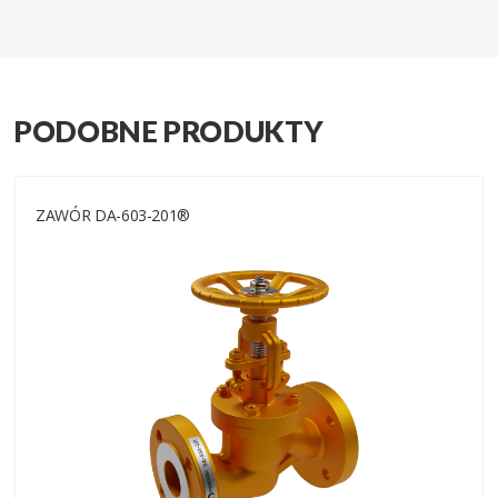
PODOBNE PRODUKTY
ZAWÓR DA-603-201®