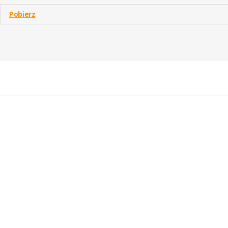
Pobierz