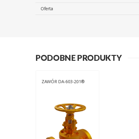
Oferta
PODOBNE PRODUKTY
ZAWÓR DA-603-201®