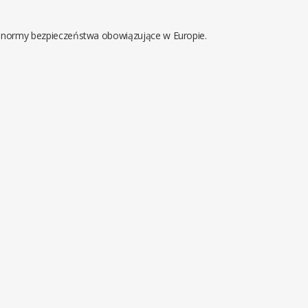
 normy bezpieczeństwa obowiązujące w Europie.