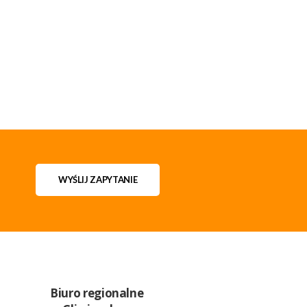
WYŚLIJ ZAPYTANIE
Biuro regionalne